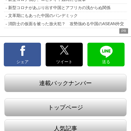
新型コロナがあぶり出す中国とアフリカの浅からぬ関係
文革期にもあった中国のパンデミック
消防士の仮面を被った放火犯？ 攻勢強める中国のASEAN外交
PR
シェア
ツイート
送る
連載バックナンバー
トップページ
人気記事