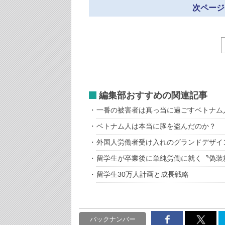
次ページ
編集部おすすめの関連記事
一番の被害者は真っ当に過ごすベトナム
ベトナム人は本当に豚を盗んだのか？
外国人労働者受け入れのグランドデザイ
留学生が卒業後に単純労働に就く〝偽装
留学生30万人計画と成長戦略
バックナンバー