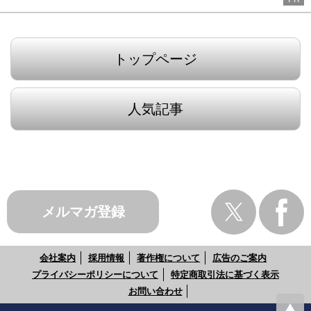
トップページ
人気記事
メルマガ登録
会社案内
採用情報
著作権について
広告のご案内
プライバシーポリシーについて
特定商取引法に基づく表示
お問い合わせ