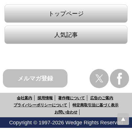
トップページ
人気記事
メルマガ登録
会社案内
採用情報
著作権について
広告のご案内
プライバシーポリシーについて
特定商取引法に基づく表示
お問い合わせ
Copyright © 1997-2026 Wedge Rights Reserved