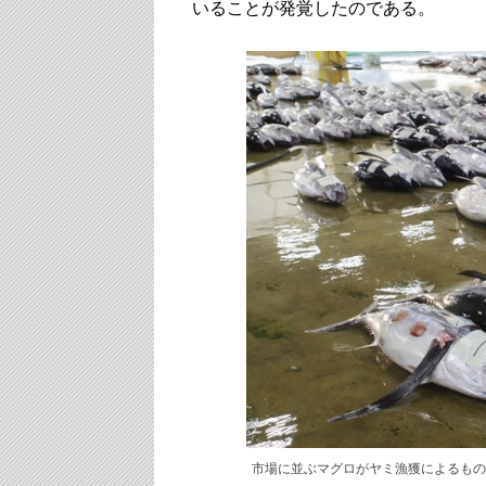
いることが発覚したのである。
市場に並ぶマグロがヤミ漁獲によるものであるこ