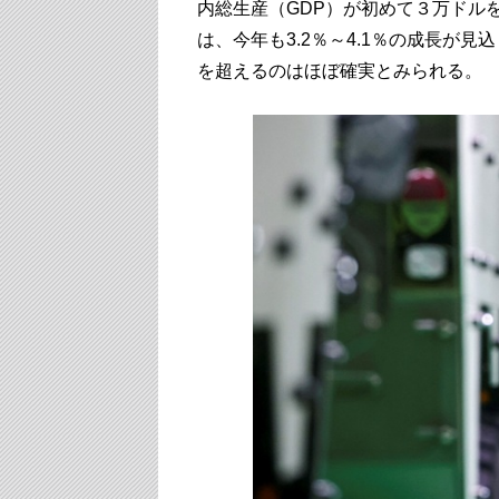
内総生産（GDP）が初めて３万ドル
は、今年も3.2％～4.1％の成長が
を超えるのはほぼ確実とみられる。