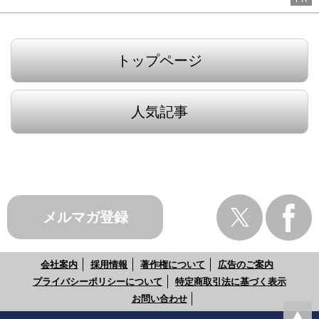
トップページ
人気記事
メルマガ登録
会社案内
採用情報
著作権について
広告のご案内
プライバシーポリシーについて
特定商取引法に基づく表示
お問い合わせ