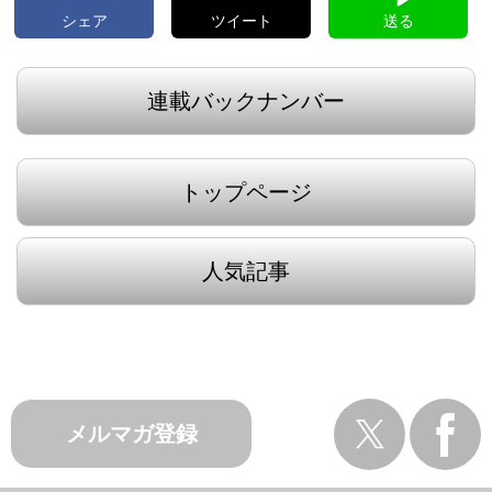
シェア
ツイート
送る
連載バックナンバー
トップページ
人気記事
メルマガ登録