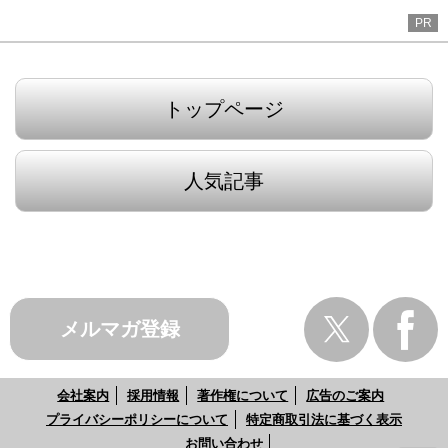
PR
トップページ
人気記事
メルマガ登録
会社案内
採用情報
著作権について
広告のご案内
プライバシーポリシーについて
特定商取引法に基づく表示
お問い合わせ