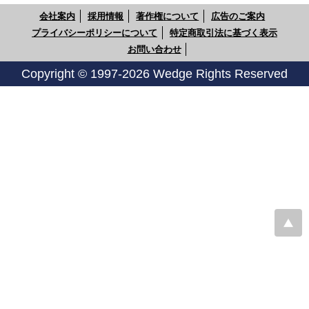
会社案内
採用情報
著作権について
広告のご案内
プライバシーポリシーについて
特定商取引法に基づく表示
お問い合わせ
Copyright © 1997-2026 Wedge Rights Reserved