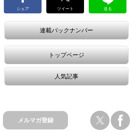
シェア
ツイート
送る
連載バックナンバー
トップページ
人気記事
メルマガ登録