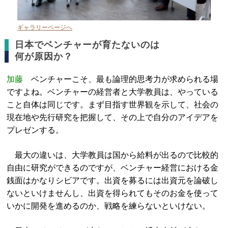
ギャラリーページへ
日本でベンチャーが育たないのは
何が原因か？
加藤
ベンチャーこそ、最も論理的思考力が求められる場
ですよね。ベンチャーの経営者と大学教員は、やっている
こと自体は同じです。まず目指す世界観を示して、社会の
現在地や先行研究を把握して、その上で自分のアイデアを
プレゼンする。
最大の違いは、大学教員は国から給料が出るので比較的
自由に研究ができるのですが、ベンチャー経営における金
銭面はかなりシビアです。出資を募るには出資元を論破し
ないといけませんし、出資を得られてもそのお金を使って
いかに開発を進めるのか、戦略を練らないといけない。