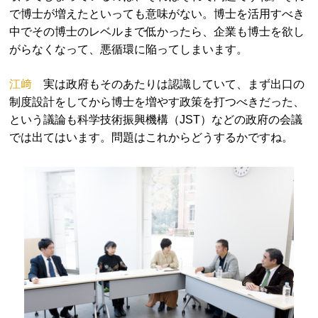
で博士が増えたといっても意味がない。博士を活用すべき
中でその博士のレベルまで低かったら、企業も博士を欲し
がらなくなって、悪循環に陥ってしまいます。
江﨑
実は政府もそのあたりは認識していて、まず出口の
制度設計をしてから博士を増やす政策を打つべきだった、
という議論も科学技術振興機構（JST）などの政府の会議
では出てはいます。問題はこれからどうするかですね。