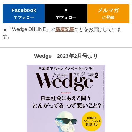
Facebook
X
メルマガ
でフォロー
でフォロー
に登録
▲「Wedge ONLINE」の
新着記事
などをお届けしていま
す。
Wedge 2023年2月号より