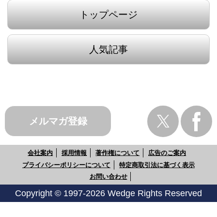
トップページ
人気記事
メルマガ登録
会社案内
採用情報
著作権について
広告のご案内
プライバシーポリシーについて
特定商取引法に基づく表示
お問い合わせ
Copyright © 1997-2026 Wedge Rights Reserved