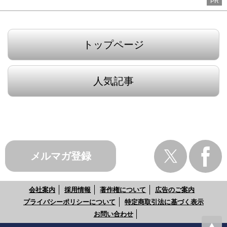
PR
トップページ
人気記事
メルマガ登録
会社案内
採用情報
著作権について
広告のご案内
プライバシーポリシーについて
特定商取引法に基づく表示
お問い合わせ