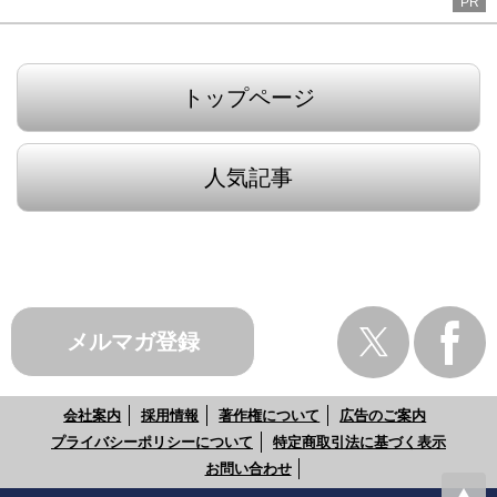
PR
トップページ
人気記事
メルマガ登録
会社案内
採用情報
著作権について
広告のご案内
プライバシーポリシーについて
特定商取引法に基づく表示
お問い合わせ