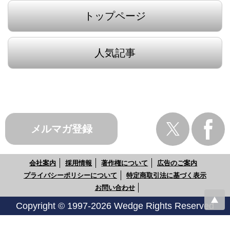
トップページ
人気記事
メルマガ登録
会社案内
採用情報
著作権について
広告のご案内
プライバシーポリシーについて
特定商取引法に基づく表示
お問い合わせ
Copyright © 1997-2026 Wedge Rights Reserved