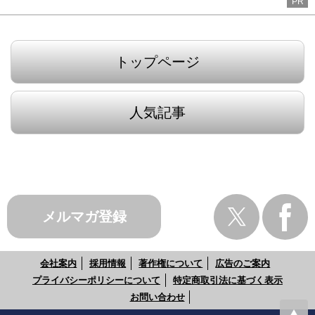
PR
トップページ
人気記事
メルマガ登録
会社案内
採用情報
著作権について
広告のご案内
プライバシーポリシーについて
特定商取引法に基づく表示
お問い合わせ