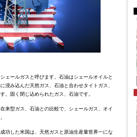
シェールガスと呼びます。石油はシェールオイルと
中に浸み込んだ天然ガス、石油と合わせタイトガス、
ます。固く閉じ込められたガス、石油です。
在来型ガス、石油との比較で、シェールガス、オイ
す。
成功した米国は、天然ガスと原油生産量世界一にな