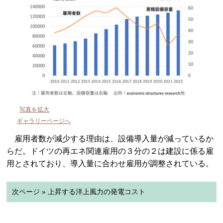
写真を拡大
ギャラリーページへ
雇用者数が減少する理由は、設備導入量が減っているか
らだ。ドイツの再エネ関連雇用の３分の２は建設に係る雇
用とされており、導入量に合わせ雇用が調整されている。
次ページ » 上昇する洋上風力の発電コスト