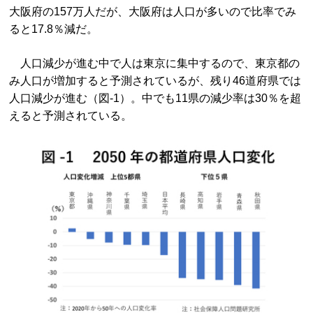
大阪府の157万人だが、大阪府は人口が多いので比率でみ
ると17.8％減だ。
人口減少が進む中で人は東京に集中するので、東京都の
み人口が増加すると予測されているが、残り46道府県では
人口減少が進む（図-1）。中でも11県の減少率は30％を超
えると予測されている。