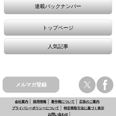
連載バックナンバー
トップページ
人気記事
メルマガ登録
会社案内
採用情報
著作権について
広告のご案内
プライバシーポリシーについて
特定商取引法に基づく表示
お問い合わせ