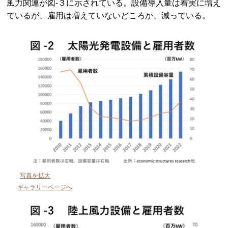
風力関連が図-３に示されている。設備導入量は着実に増え
ているが、雇用は増えていないどころか、減っている。
写真を拡大
ギャラリーページへ