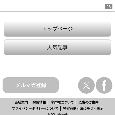
PR
トップページ
人気記事
メルマガ登録
会社案内
採用情報
著作権について
広告のご案内
プライバシーポリシーについて
特定商取引法に基づく表示
お問い合わせ