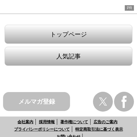
PR
トップページ
人気記事
メルマガ登録
会社案内
採用情報
著作権について
広告のご案内
プライバシーポリシーについて
特定商取引法に基づく表示
お問い合わせ