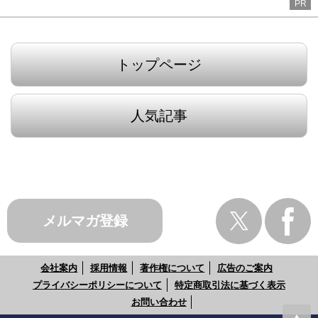
PR
トップページ
人気記事
メルマガ登録
会社案内
採用情報
著作権について
広告のご案内
プライバシーポリシーについて
特定商取引法に基づく表示
お問い合わせ