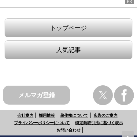
PR
トップページ
人気記事
メルマガ登録
会社案内
採用情報
著作権について
広告のご案内
プライバシーポリシーについて
特定商取引法に基づく表示
お問い合わせ