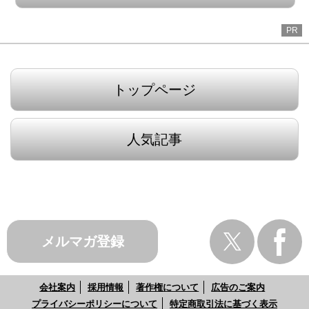
PR
トップページ
人気記事
メルマガ登録
会社案内
採用情報
著作権について
広告のご案内
プライバシーポリシーについて
特定商取引法に基づく表示