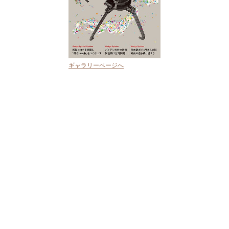
ギャラリーページへ