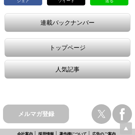
シェア
ツイート
送る
連載バックナンバー
トップページ
人気記事
メルマガ登録
会社案内
採用情報
著作権について
広告のご案内