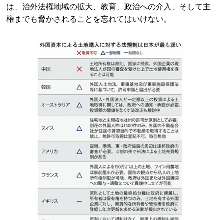
は、治外法権地域の拡大、教育、政治への介入、そして主
権までも脅かされることを忘れてはいけない。