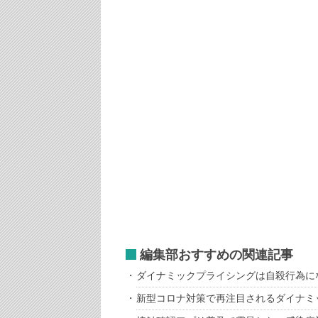
編集部おすすめの関連記事
ダイナミックプライシングは自殺行為に
新型コロナ対策で再注目されるダイナ