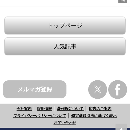
PR
トップページ
人気記事
メルマガ登録
会社案内
採用情報
著作権について
広告のご案内
プライバシーポリシーについて
特定商取引法に基づく表示
お問い合わせ