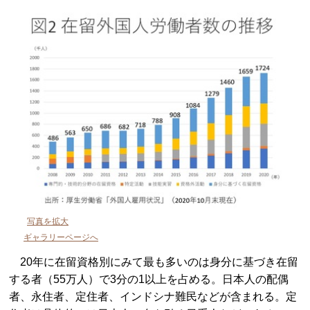
写真を拡大
ギャラリーページへ
20年に在留資格別にみて最も多いのは身分に基づき在留
する者（55万人）で3分の1以上を占める。日本人の配偶
者、永住者、定住者、インドシナ難民などが含まれる。定