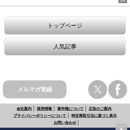
PR
トップページ
人気記事
メルマガ登録
会社案内
採用情報
著作権について
広告のご案内
プライバシーポリシーについて
特定商取引法に基づく表示
お問い合わせ