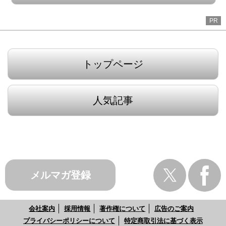
PR
トップページ
人気記事
メルマガ登録
会社案内
採用情報
著作権について
広告のご案内
プライバシーポリシーについて
特定商取引法に基づく表示