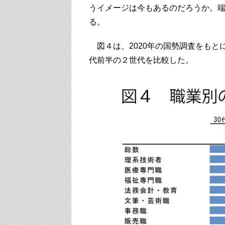
うイメージは今もあるのだろうか。
る。
図４は、2020年の国勢調査をもと
代前半の２世代を比較した。