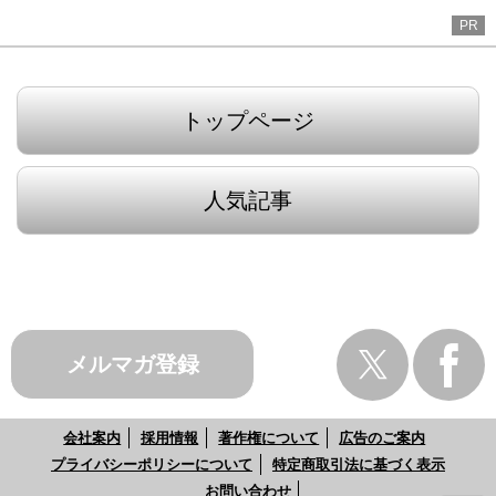
PR
トップページ
人気記事
メルマガ登録
会社案内
採用情報
著作権について
広告のご案内
プライバシーポリシーについて
特定商取引法に基づく表示
お問い合わせ