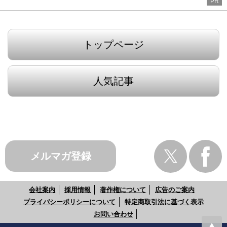
PR
トップページ
人気記事
メルマガ登録
会社案内
採用情報
著作権について
広告のご案内
プライバシーポリシーについて
特定商取引法に基づく表示
お問い合わせ