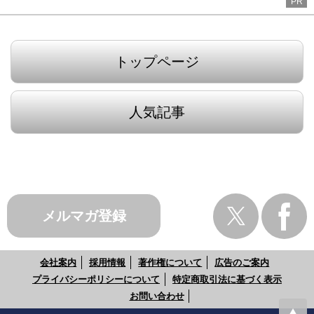
PR
トップページ
人気記事
メルマガ登録
会社案内
採用情報
著作権について
広告のご案内
プライバシーポリシーについて
特定商取引法に基づく表示
お問い合わせ