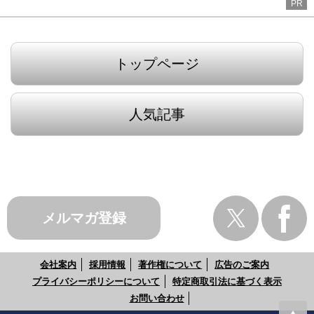
PR
トップページ
人気記事
メルマガ登録
会社案内
採用情報
著作権について
広告のご案内
プライバシーポリシーについて
特定商取引法に基づく表示
お問い合わせ