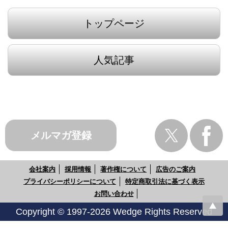
トップページ
人気記事
メルマガ登録
会社案内
採用情報
著作権について
広告のご案内
プライバシーポリシーについて
特定商取引法に基づく表示
お問い合わせ
Copyright © 1997-2026 Wedge Rights Reserved