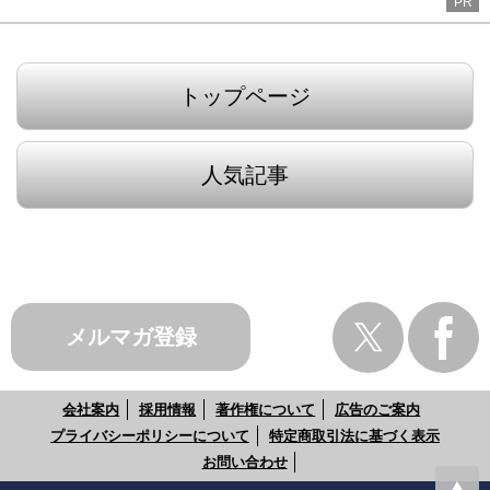
PR
トップページ
人気記事
メルマガ登録
会社案内
採用情報
著作権について
広告のご案内
プライバシーポリシーについて
特定商取引法に基づく表示
お問い合わせ