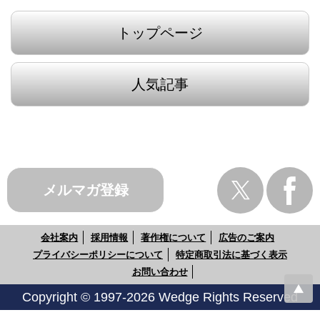
トップページ
人気記事
メルマガ登録
会社案内
採用情報
著作権について
広告のご案内
プライバシーポリシーについて
特定商取引法に基づく表示
お問い合わせ
Copyright © 1997-2026 Wedge Rights Reserved