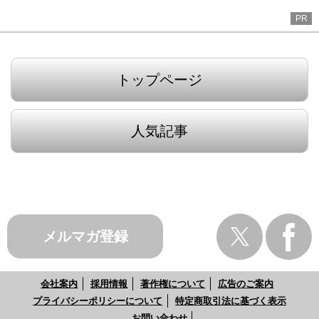
PR
トップページ
人気記事
メルマガ登録
会社案内
採用情報
著作権について
広告のご案内
プライバシーポリシーについて
特定商取引法に基づく表示
お問い合わせ