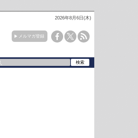
2026年8月6日(木)
メルマガ登録