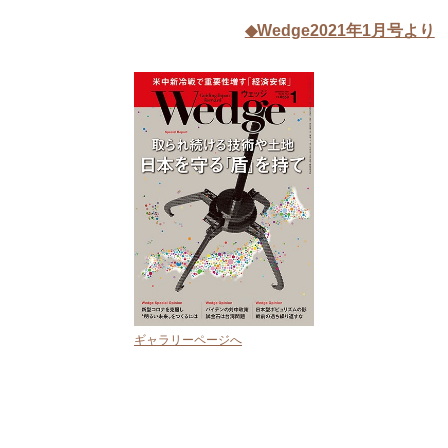
◆Wedge2021年1月号より
ギャラリーページへ