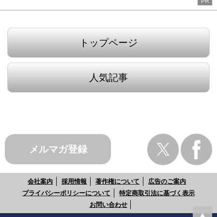
PR
トップページ
人気記事
メルマガ登録
会社案内
採用情報
著作権について
広告のご案内
プライバシーポリシーについて
特定商取引法に基づく表示
お問い合わせ