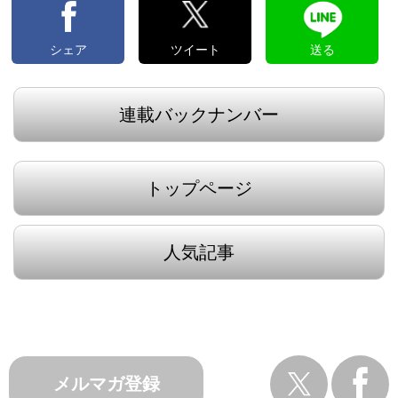
シェア
ツイート
送る
連載バックナンバー
トップページ
人気記事
メルマガ登録