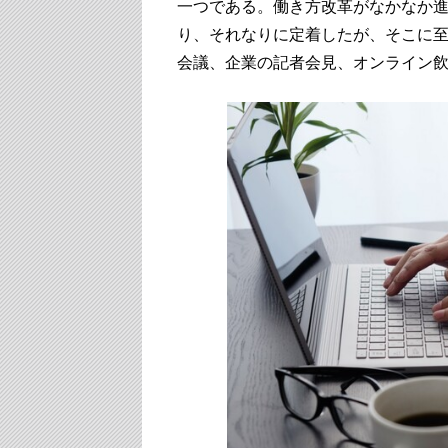
一つである。働き方改革がなかなか
り、それなりに定着したが、そこに
会議、企業の記者会見、オンライン