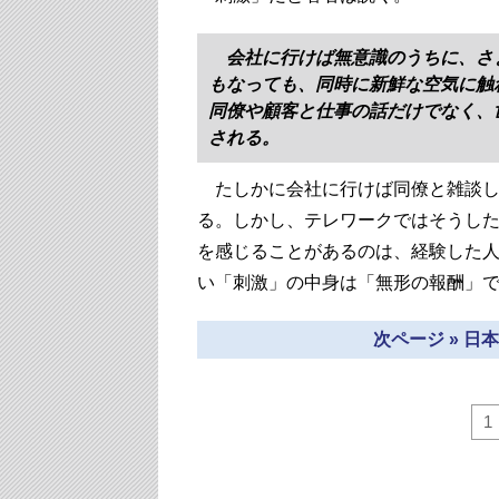
会社に行けば無意識のうちに、さ
もなっても、同時に新鮮な空気に触
同僚や顧客と仕事の話だけでなく、
される。
たしかに会社に行けば同僚と雑談し
る。しかし、テレワークではそうし
を感じることがあるのは、経験した
い「刺激」の中身は「無形の報酬」
次ページ » 
1