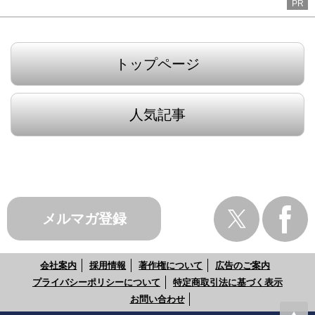
PR
トップページ
人気記事
メルマガ登録
会社案内
採用情報
著作権について
広告のご案内
プライバシーポリシーについて
特定商取引法に基づく表示
お問い合わせ