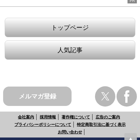
PR
トップページ
人気記事
メルマガ登録
会社案内
採用情報
著作権について
広告のご案内
プライバシーポリシーについて
特定商取引法に基づく表示
お問い合わせ