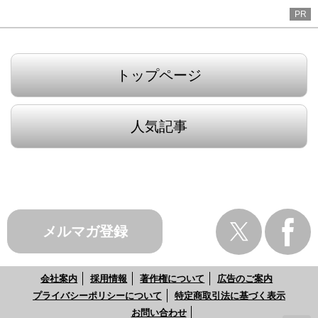
PR
トップページ
人気記事
メルマガ登録
会社案内
採用情報
著作権について
広告のご案内
プライバシーポリシーについて
特定商取引法に基づく表示
お問い合わせ