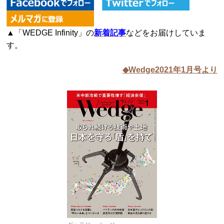
▲「WEDGE Infinity」の
新着記事
などをお届けしていま
す。
◆Wedge2021年1月号より