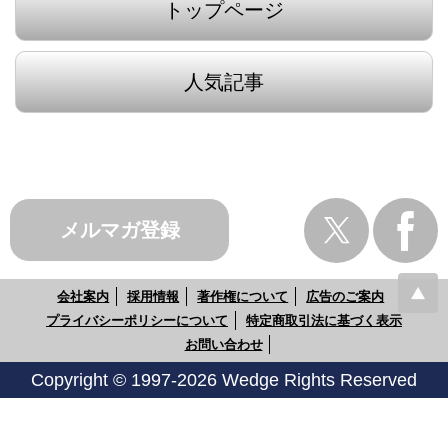
トップページ
人気記事
メルマガ登録
会社案内
採用情報
著作権について
広告のご案内
プライバシーポリシーについて
特定商取引法に基づく表示
お問い合わせ
Copyright © 1997-2026 Wedge Rights Reserved