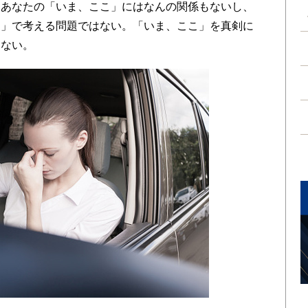
あなたの「いま、ここ」にはなんの関係もないし、
こ」で考える問題ではない。「いま、ここ」を真剣に
こない。