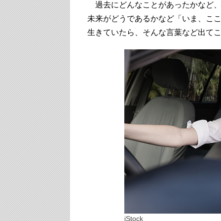
過去にどんなことがあったかなど、
未来がどうであるかなど「いま、こ
生きていたら、そんな言葉など出て
iStock