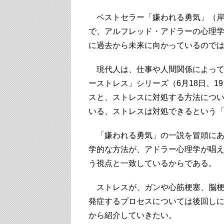
ベストセラー「嫌われる勇気」（岸
で、アルフレッド・アドラーの心理
に過去から未来に向かっているので
現代人は、仕事や人間関係によって
ーストレス」シリーズ（6月18日、
スと、ストレスに対処する方法につ
いる、ストレスは対処できるという
「嫌われる勇気」の一説を冒頭にあ
学的な方法が、アドラー心理学が唱
う視点と一致しているからである。
ストレスが、ガンや心筋梗塞、脳梗
発症するプロセスについては後回し
から紹介していきたい。